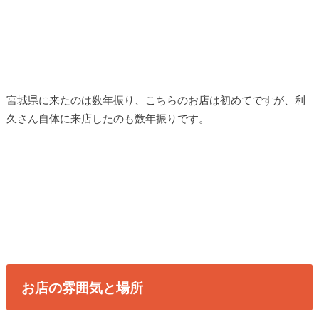
宮城県に来たのは数年振り、こちらのお店は初めてですが、利
久さん自体に来店したのも数年振りです。
お店の雰囲気と場所