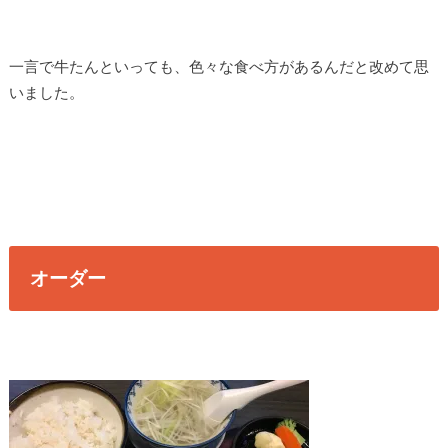
一言で牛たんといっても、色々な食べ方があるんだと改めて思
いました。
オーダー