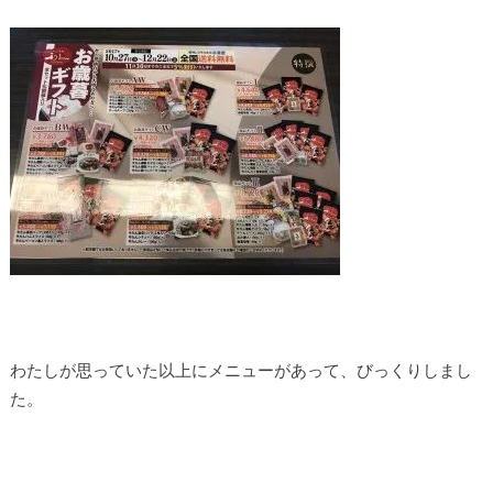
わたしが思っていた以上にメニューがあって、びっくりしまし
た。