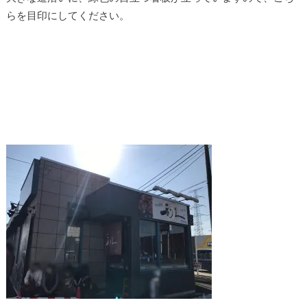
らを目印にしてください。