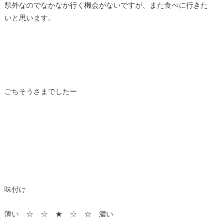
県外なのでなかなか行く機会がないですが、また食べに行きた
いと思います。
ごちそうさまでしたー
味付け
薄い ☆ ☆ ★ ☆ ☆ 濃い