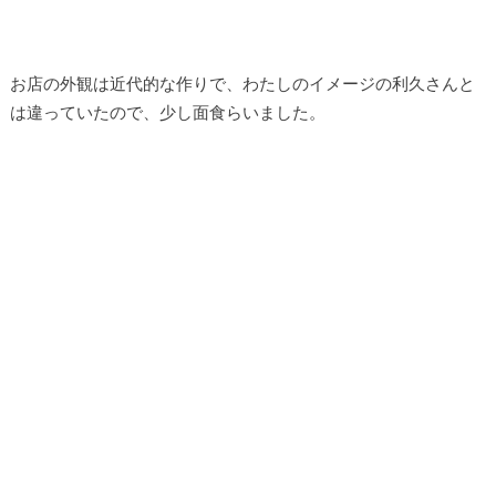
お店の外観は近代的な作りで、わたしのイメージの利久さんと
は違っていたので、少し面食らいました。