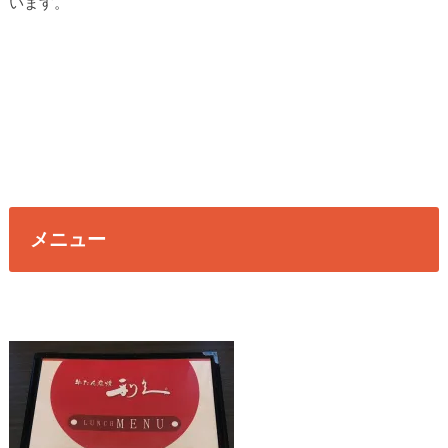
います。
メニュー