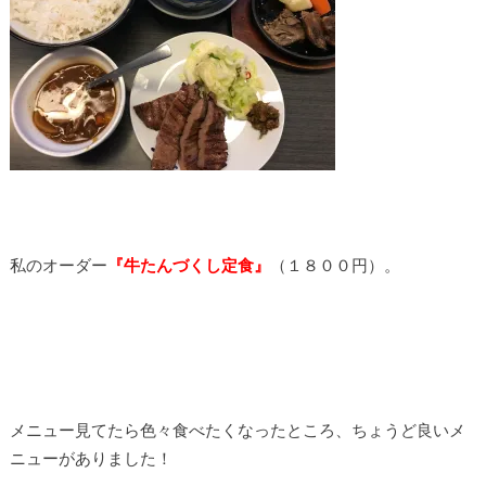
私のオーダー
『牛たんづくし定食
』
（１８００円）。
メニュー見てたら色々食べたくなったところ、ちょうど良いメ
ニューがありました！