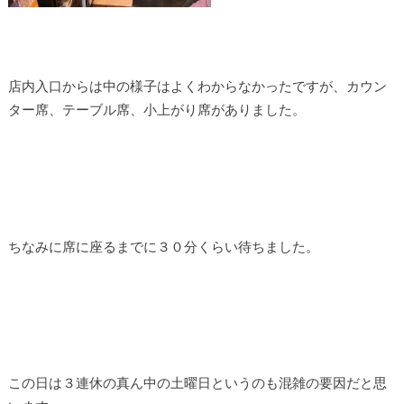
店内入口からは中の様子はよくわからなかったですが、カウン
ター席、テーブル席、小上がり席がありました。
ちなみに席に座るまでに３０分くらい待ちました。
この日は３連休の真ん中の土曜日というのも混雑の要因だと思