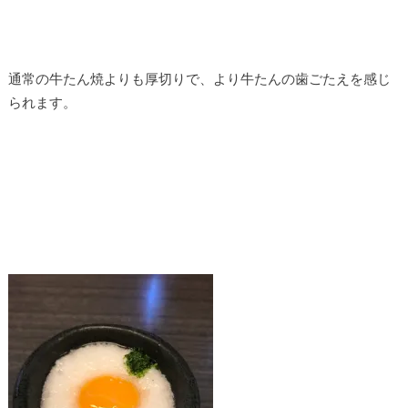
通常の牛たん焼よりも厚切りで、より牛たんの歯ごたえを感じ
られます。