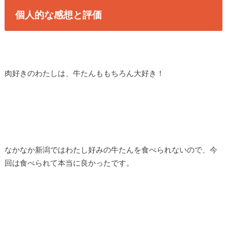
個人的な感想と評価
肉好きのわたしは、牛たんももちろん大好き！
なかなか新潟ではわたし好みの牛たんを食べられないので、今
回は食べられて本当に良かったです。