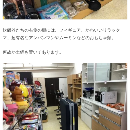
炊飯器たちの右側の棚には、フィギュア、かわいいリラック
マ、超有名なアンパンマンやムーミンなどのおもちゃ類。
何故か土鍋も置いてあります。