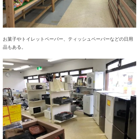
お菓子やトイレットペーパー、ティッシュペーパーなどの日用
品もある。