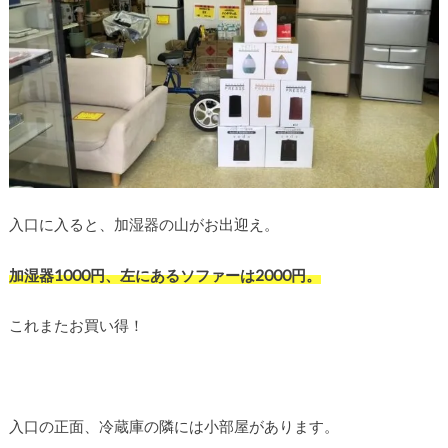
入口に入ると、加湿器の山がお出迎え。
加湿器1000円、左にあるソファーは2000円。
これまたお買い得！
入口の正面、冷蔵庫の隣には小部屋があります。