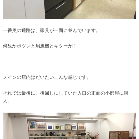
一番奥の通路は、家具が一面に並んでいます。
何故かポツンと扇風機とギターが！
メインの店内はだいたいこんな感じです。
それでは最後に、後回しにしていた入口の正面の小部屋に潜
入。