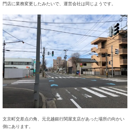
門店に業務変更したみたいで、運営会社は同じようです。
文京町交差点の角、元北越銀行関屋支店があった場所の向かい
側にあります。