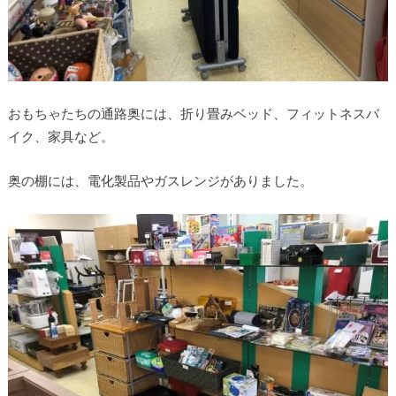
おもちゃたちの通路奥には、折り畳みベッド、フィットネスバ
イク、家具など。
奥の棚には、電化製品やガスレンジがありました。