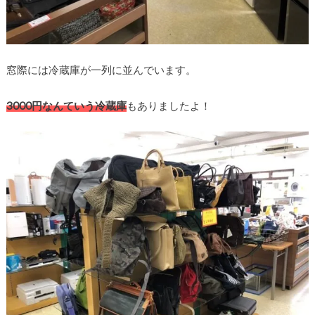
窓際には冷蔵庫が一列に並んでいます。
3000円なんていう冷蔵庫
もありましたよ！