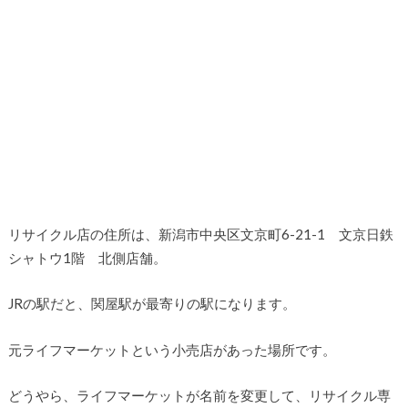
リサイクル店の住所は、新潟市中央区文京町6-21-1 文京日鉄
シャトウ1階 北側店舗。
JRの駅だと、関屋駅が最寄りの駅になります。
元ライフマーケットという小売店があった場所です。
どうやら、ライフマーケットが名前を変更して、リサイクル専