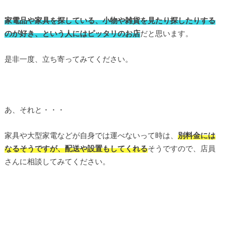
家電品や家具を探している、小物や雑貨を見たり探したりする
のが好き、という人にはピッタリのお店
だと思います。
是非一度、立ち寄ってみてください。
あ、それと・・・
家具や大型家電などが自身では運べないって時は、
別料金には
なるそうですが、配送や設置もしてくれる
そうですので、店員
さんに相談してみてください。