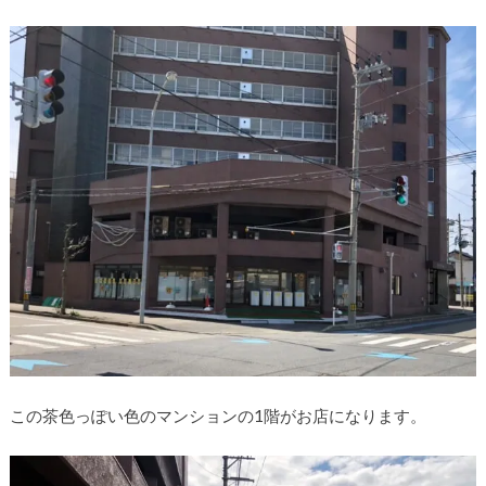
この茶色っぽい色のマンションの1階がお店になります。