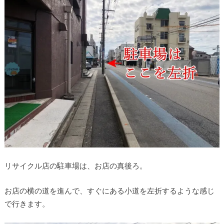
リサイクル店の駐車場は、お店の真後ろ。
お店の横の道を進んで、すぐにある小道を左折するような感じ
で行きます。