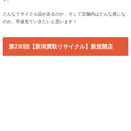
どんなリサイクル品があるのか、そして店舗内はどんな感じな
のか、早速見ていきたいと思います！
第230回【新潟買取リサイクル】新規開店