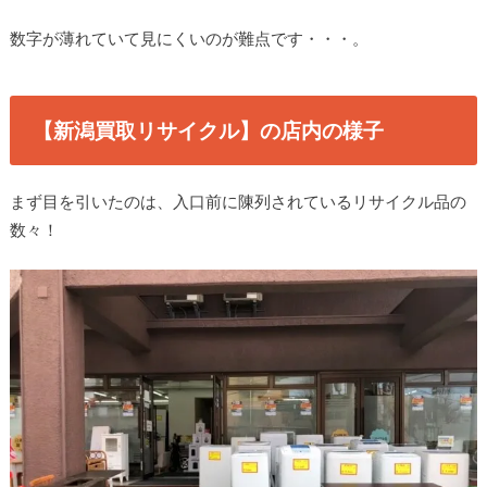
数字が薄れていて見にくいのが難点です・・・。
【新潟買取リサイクル】の店内の様子
まず目を引いたのは、入口前に陳列されているリサイクル品の
数々！