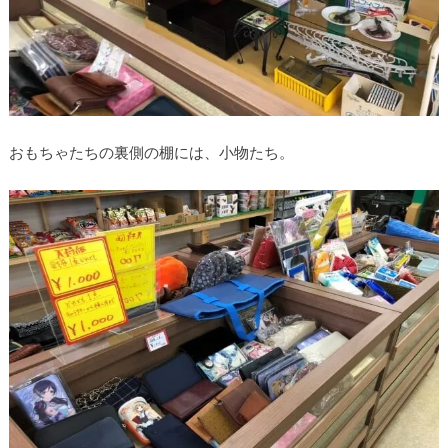
おもちゃたちの裏側の棚には、小物たち。