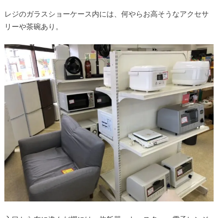
レジのガラスショーケース内には、何やらお高そうなアクセサ
リーや茶碗あり。