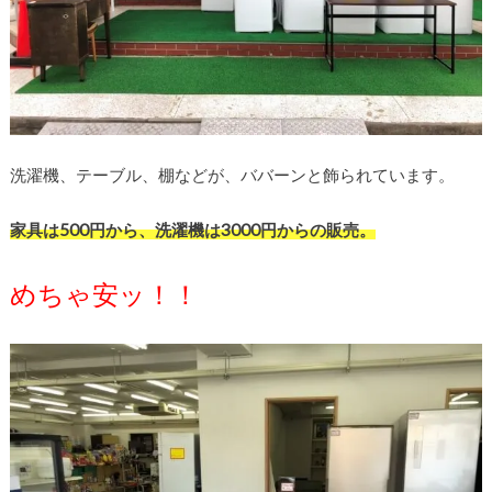
洗濯機、テーブル、棚などが、ババーンと飾られています。
家具は500円から、洗濯機は3000円からの販売。
めちゃ安ッ！！