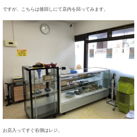
ですが、こちらは後回しにて店内を回ってみます。
お店入ってすぐ右側はレジ。