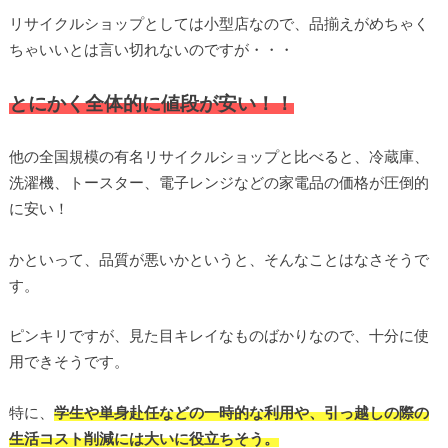
リサイクルショップとしては小型店なので、品揃えがめちゃく
ちゃいいとは言い切れないのですが・・・
とにかく全体的に値段が安い！！
他の全国規模の有名リサイクルショップと比べると、冷蔵庫、
洗濯機、トースター、電子レンジなどの家電品の価格が圧倒的
に安い！
かといって、品質が悪いかというと、そんなことはなさそうで
す。
ピンキリですが、見た目キレイなものばかりなので、十分に使
用できそうです。
特に、
学生や単身赴任などの一時的な利用や、引っ越しの際の
生活コスト削減には大いに役立ちそう。