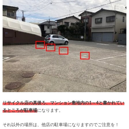
リサイクル店の真後ろ、マンション敷地内の1～4と書かれてい
るところが駐車場
になります。
それ以外の場所は、他店の駐車場になりますのでご注意を！