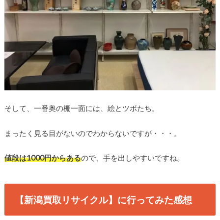
そして、一番奥の棚一面には、絵とツボたち。
まったく見る目がないのでわからないですが・・・。
値段は1000円からある
ので、手を出しやすいですね。
【新潟買取リサイクル】に行ってみた感想