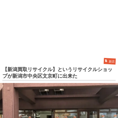
新店
【新潟買取リサイクル】というリサイクルショッ
プが新潟市中央区文京町に出来た