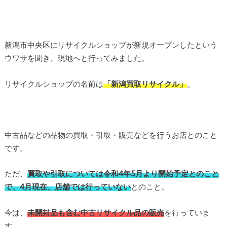
新潟市中央区にリサイクルショップが新規オープンしたという
ウワサを聞き、現地へと行ってみました。
リサイクルショップの名前は
「新潟買取リサイクル」
。
中古品などの品物の買取・引取・販売などを行うお店とのこと
です。
ただ、
買取や引取については令和4年5月より開始予定とのこと
で、4月現在、店舗では行っていない
とのこと。
今は、
未開封品も含む中古リサイクル品の販売
を行っていま
す。