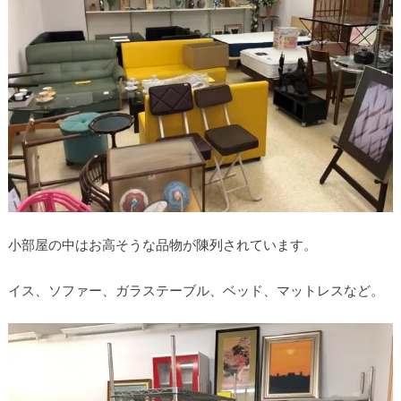
小部屋の中はお高そうな品物が陳列されています。
イス、ソファー、ガラステーブル、ベッド、マットレスなど。