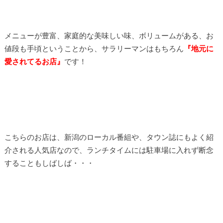
メニューが豊富、家庭的な美味しい味、ボリュームがある、お
値段も手頃ということから、サラリーマンはもちろん
『地元に
愛されてるお店』
です！
こちらのお店は、新潟のローカル番組や、タウン誌にもよく紹
介される人気店なので、ランチタイムには駐車場に入れず断念
することもしばしば・・・