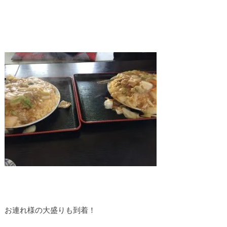
お連れ様の大盛りも到着！