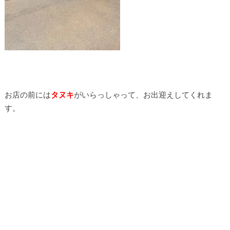
お店の前には
タヌキ
がいらっしゃって、お出迎えしてくれま
す。