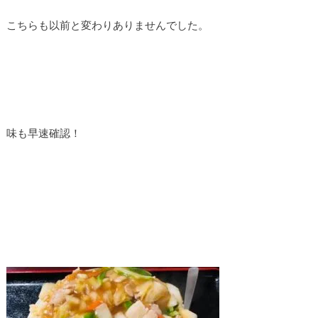
こちらも以前と変わりありませんでした。
味も早速確認！