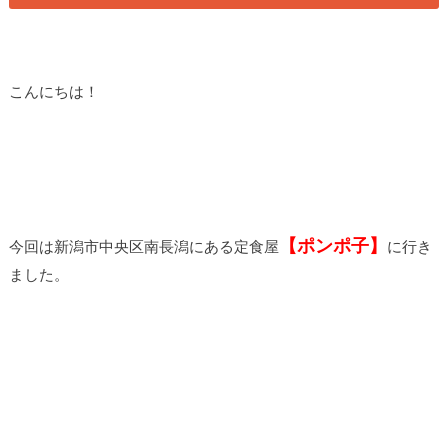
こんにちは！
【ポンポ子】
今回は新潟市中央区南長潟にある定食屋
に行き
ました。