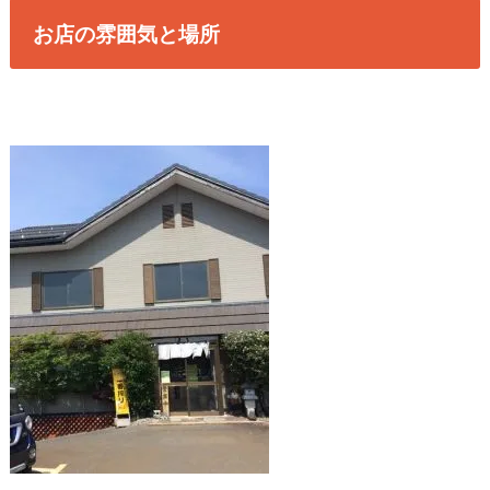
お店の雰囲気と場所