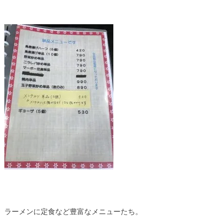
ラーメンに定食など豊富なメニューたち。