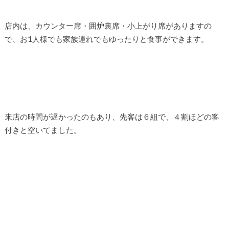
店内は、カウンター席・囲炉裏席・小上がり席がありますの
で、お1人様でも家族連れでもゆったりと食事ができます。
来店の時間が遅かったのもあり、先客は６組で、４割ほどの客
付きと空いてました。