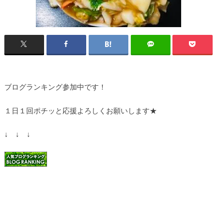
ブログランキング参加中です！
１日１回ポチッと応援よろしくお願いします★
↓ ↓ ↓