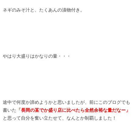
ネギのみそ汁と、たくあんの漬物付き。
やはり大盛りはかなりの量・・・
途中で何度か諦めようかと思いましたが、前にこのブログでも
書いた
「長岡の某でか盛り店に比べたら全然余裕な量だなー」
と思って自分を奮い立たせて、なんとか制覇しました！