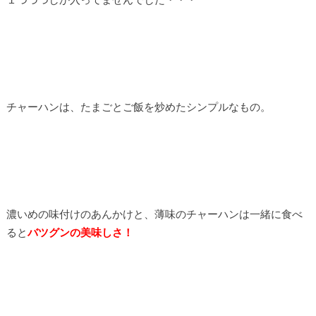
チャーハンは、たまごとご飯を炒めたシンプルなもの。
濃いめの味付けのあんかけと、薄味のチャーハンは一緒に食べ
ると
バツグンの美味しさ！