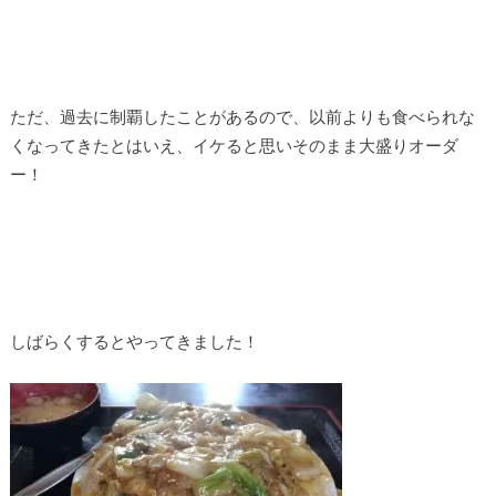
ただ、過去に制覇したことがあるので、以前よりも食べられな
くなってきたとはいえ、イケると思いそのまま大盛りオーダ
ー！
しばらくするとやってきました！