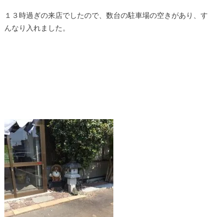
１３時過ぎの来店でしたので、数台の駐車場の空きがあり、す
んなり入れました。