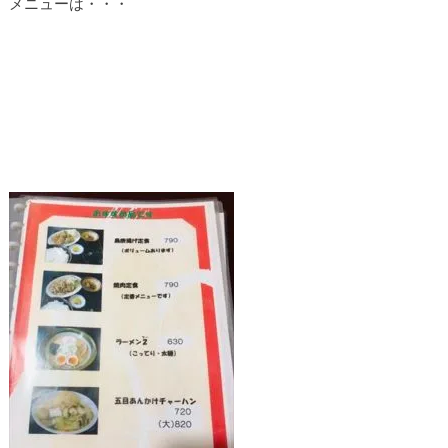
メニューは・・・