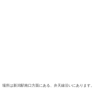
場所は新潟駅南口方面にある、弁天線沿いにあります。