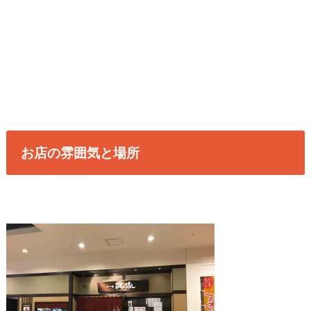
お店の雰囲気と場所