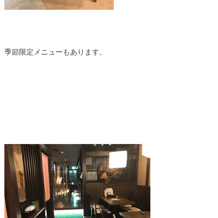
季節限定メニューもあります。