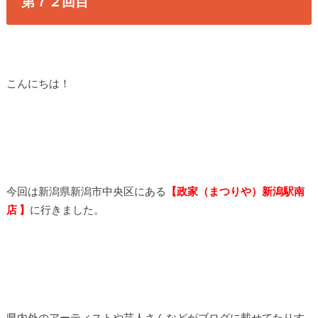
第７２回目
こんにちは！
今回は新潟県新潟市中央区にある
【政家（まつりや）新潟駅南
店 】
に行きました。
県内外のアーティストや芸人さんなどがブログに載せてたりす