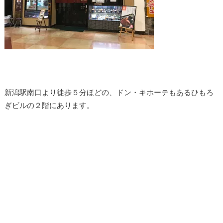
新潟駅南口より徒歩５分ほどの、ドン・キホーテもあるひもろ
ぎビルの２階にあります。