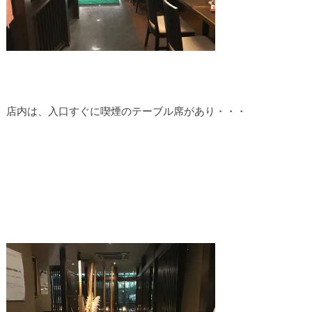
店内は、入口すぐに喫煙のテーブル席があり・・・