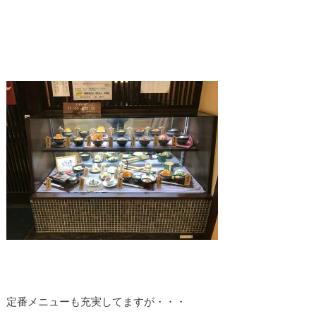
定番メニューも充実してますが・・・