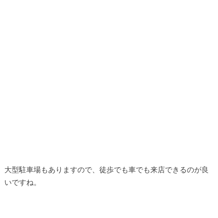
大型駐車場もありますので、徒歩でも車でも来店できるのが良
いですね。