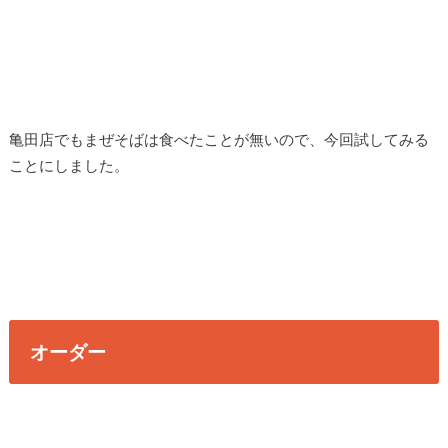
亀田店でもまぜそばは食べたことが無いので、今回試してみる
ことにしました。
オーダー