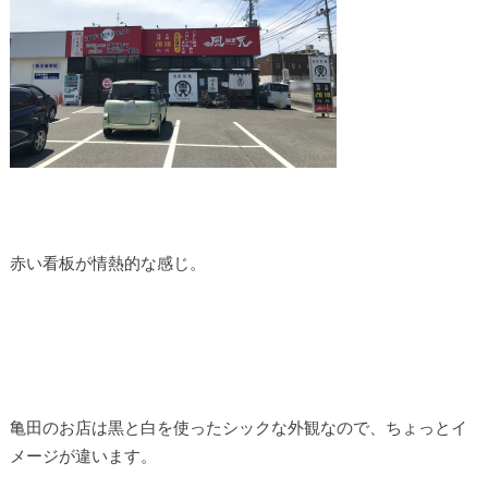
赤い看板が情熱的な感じ。
亀田のお店は黒と白を使ったシックな外観なので、ちょっとイ
メージが違います。