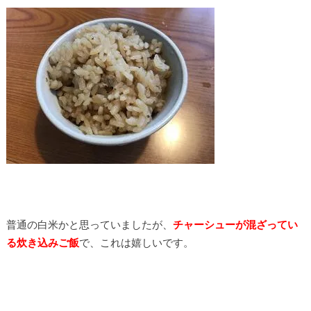
普通の白米かと思っていましたが、
チャーシューが混ざってい
る炊き込みご飯
で、これは嬉しいです。