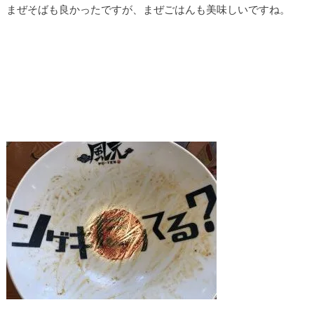
まぜそばも良かったですが、まぜごはんも美味しいですね。