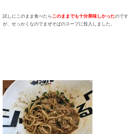
試しにこのまま食べたら
このままでも十分美味しかった
のです
が、せっかくなのでまぜそばのスープに投入しました。