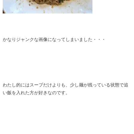
かなりジャンクな画像になってしまいました・・・
わたし的にはスープだけよりも、少し麺が残っている状態で追
い飯を入れた方が好きなのです。