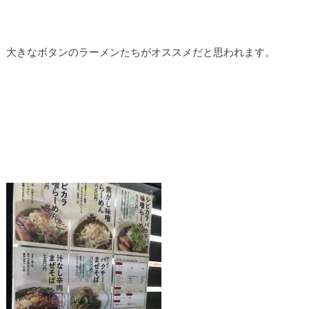
大きなボタンのラーメンたちがオススメだと思われます。