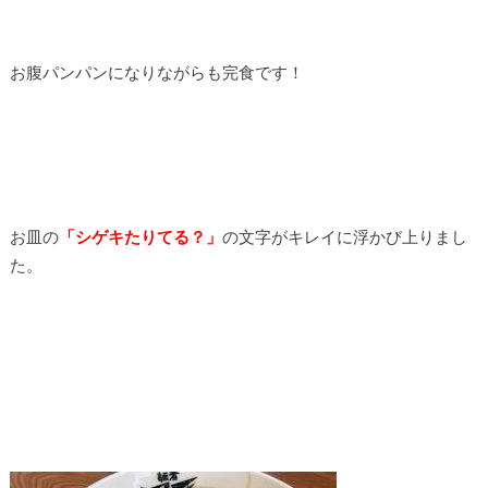
お腹パンパンになりながらも完食です！
お皿の
「シゲキたりてる？」
の文字がキレイに浮かび上りまし
た。