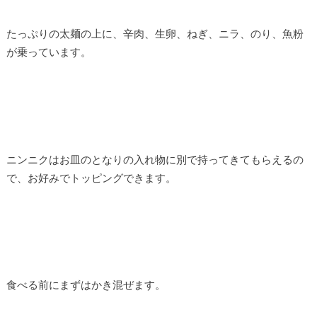
たっぷりの太麺の上に、辛肉、生卵、ねぎ、ニラ、のり、魚粉
が乗っています。
ニンニクはお皿のとなりの入れ物に別で持ってきてもらえるの
で、お好みでトッピングできます。
食べる前にまずはかき混ぜます。