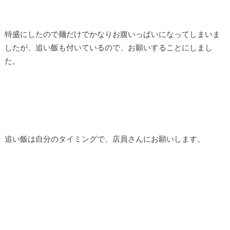
特盛にしたので麺だけでかなりお腹いっぱいになってしまいま
したが、追い飯も付いているので、お願いすることにしまし
た。
追い飯は自分のタイミングで、店員さんにお願いします。