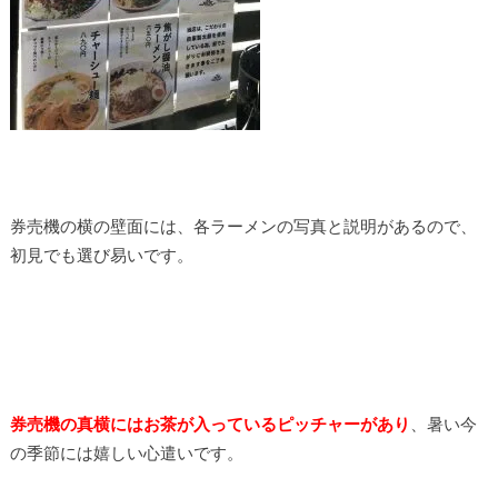
券売機の横の壁面には、各ラーメンの写真と説明があるので、
初見でも選び易いです。
券売機の真横にはお茶が入っているピッチャーがあり
、暑い今
の季節には嬉しい心遣いです。