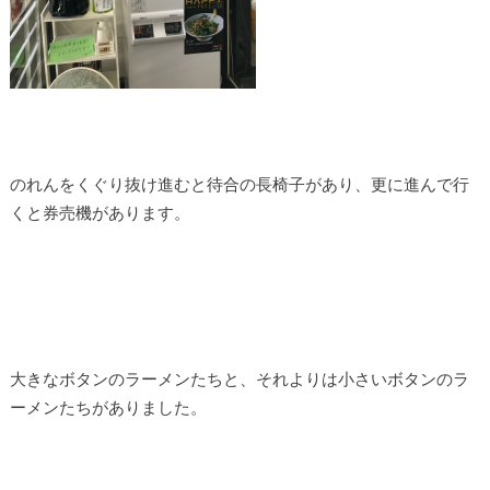
のれんをくぐり抜け進むと待合の長椅子があり、更に進んで行
くと券売機があります。
大きなボタンのラーメンたちと、それよりは小さいボタンのラ
ーメンたちがありました。