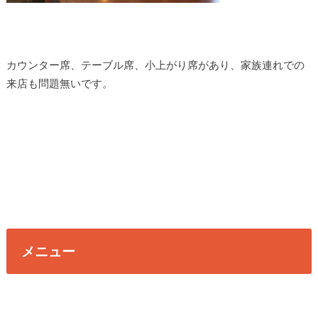
カウンター席、テーブル席、小上がり席があり、家族連れでの
来店も問題無いです。
メニュー