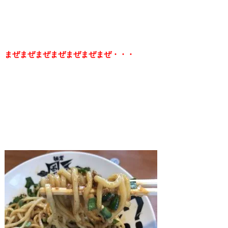
まぜまぜまぜまぜまぜまぜまぜ・・・