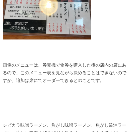
画像のメニューは、券売機で食券を購入した後の店内の席にあ
るので、このメニュー表を見ながら決めることはできないので
すが、追加は席にてオーダーできるとのことです。
シビカラ味噌ラーメン、焦がし味噌ラーメン、焦がし醤油ラー