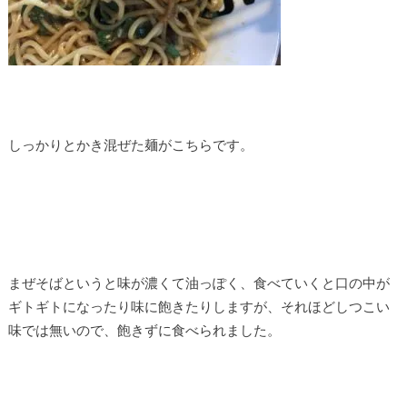
しっかりとかき混ぜた麺がこちらです。
まぜそばというと味が濃くて油っぽく、食べていくと口の中が
ギトギトになったり味に飽きたりしますが、それほどしつこい
味では無いので、飽きずに食べられました。