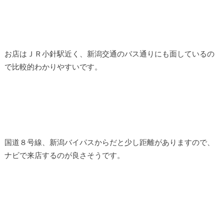
お店はＪＲ小針駅近く、新潟交通のバス通りにも面しているの
で比較的わかりやすいです。
国道８号線、新潟バイパスからだと少し距離がありますので、
ナビで来店するのが良さそうです。