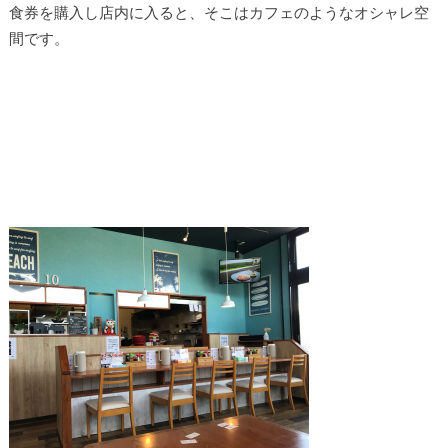
食券を購入し店内に入ると、そこはカフェのようなオシャレ空
間です。