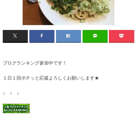
ブログランキング参加中です！
１日１回ポチッと応援よろしくお願いします★
↓ ↓ ↓