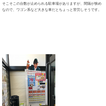
そこそこの台数が止められる駐車場がありますが、間隔が狭め
なので、ワゴン系など大きな車だとちょっと苦労しそうです。