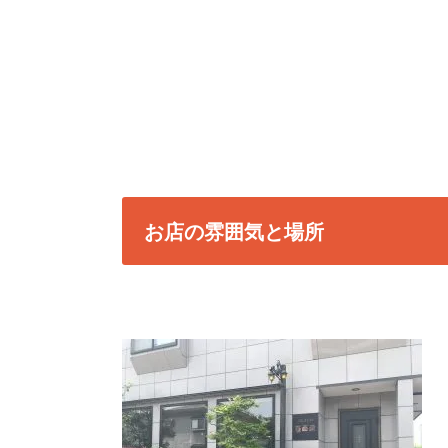
お店の雰囲気と場所