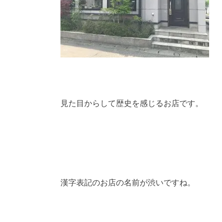
見た目からして歴史を感じるお店です。
漢字表記のお店の名前が渋いですね。