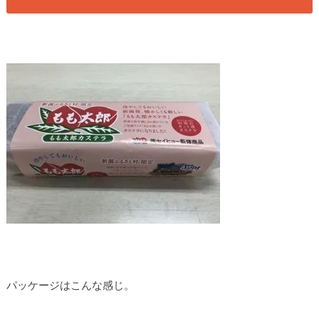
パッケージはこんな感じ。