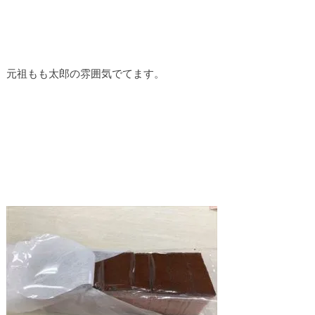
元祖もも太郎の雰囲気でてます。