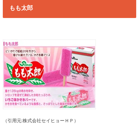
もも太郎
（引用元:株式会社セイヒョーＨＰ）