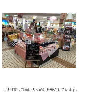
１番目立つ前面に大々的に販売されています。