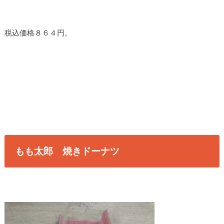
税込価格８６４円。
もも太郎 焼きドーナツ