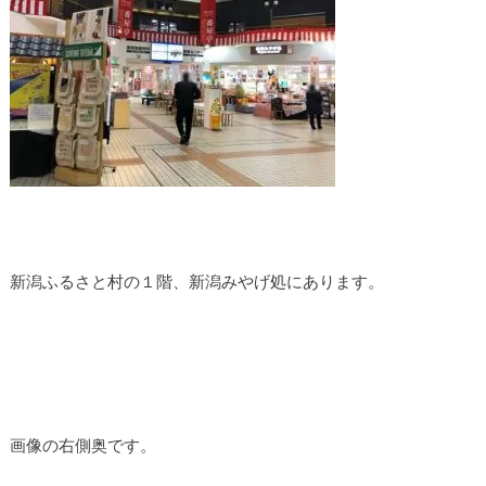
新潟ふるさと村の１階、新潟みやげ処にあります。
画像の右側奥です。