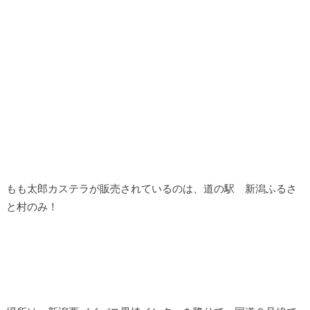
もも太郎カステラが販売されているのは、道の駅 新潟ふるさ
と村のみ！