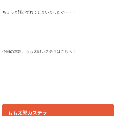
ちょっと話がずれてしまいましたが・・・
今回の本題、もも太郎カステラはこちら！
もも太郎カステラ