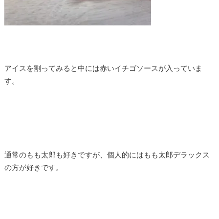
アイスを割ってみると中には赤いイチゴソースが入っていま
す。
通常のもも太郎も好きですが、個人的にはもも太郎デラックス
の方が好きです。