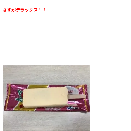
さすがデラックス！！