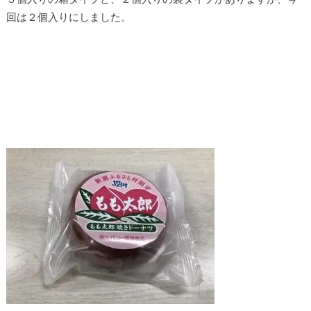
回は２個入りにしました。