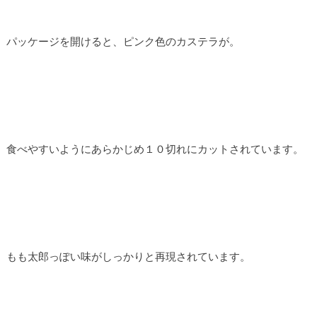
パッケージを開けると、ピンク色のカステラが。
食べやすいようにあらかじめ１０切れにカットされています。
もも太郎っぽい味がしっかりと再現されています。