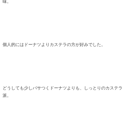
味。
個人的にはドーナツよりカステラの方が好みでした。
どうしても少しパサつくドーナツよりも、しっとりのカステラ
派。