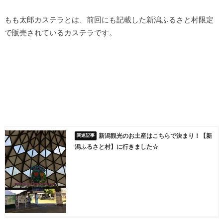
もも太郎カステラとは、前回にも記載した新潟ふるさと村限定
で販売されているカステラです。
新潟観光のお土産はこちらで決まり！【新
潟ふるさと村】に行きました☆