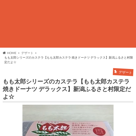
HOME
デザート
もも太郎シリーズのカステラ【もも太郎カステラ 焼きドーナツ デラックス】新潟ふるさと村限
定だよ☆
デザート
もも太郎シリーズのカステラ【もも太郎カステラ
焼きドーナツ デラックス】新潟ふるさと村限定だ
よ☆