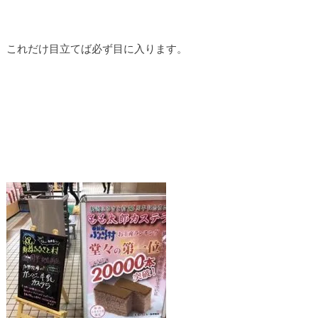
これだけ目立てば必ず目に入ります。