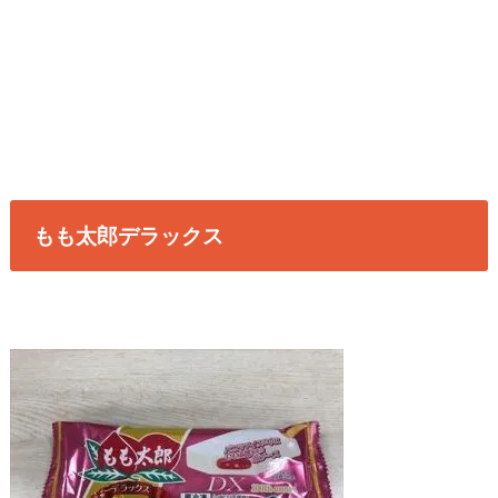
もも太郎デラックス