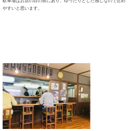
駐車場はお店の目の前にあり、ゆったりとした感じなので止め
やすいと思います。