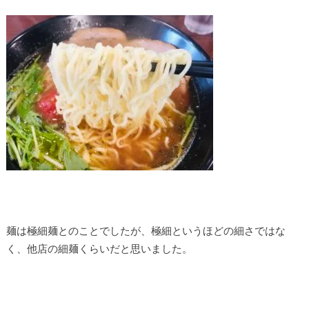
麺は極細麺とのことでしたが、極細というほどの細さではな
く、他店の細麺くらいだと思いました。