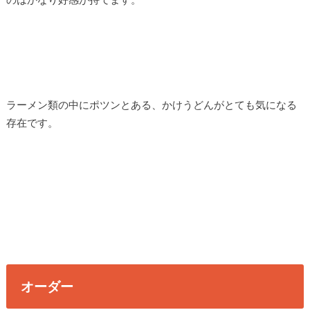
ラーメン類の中にポツンとある、かけうどんがとても気になる
存在です。
オーダー