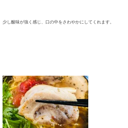
少し酸味が強く感じ、口の中をさわやかにしてくれます。