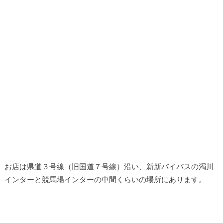
お店は県道３号線（旧国道７号線）沿い、新新バイパスの濁川
インターと競馬場インターの中間くらいの場所にあります。