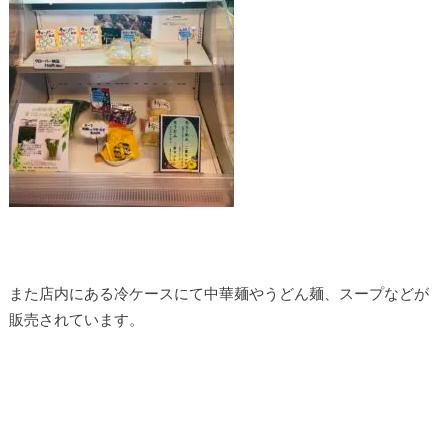
また店内にある冷ケースにて中華麺やうどん麺、スープなどが
販売されています。