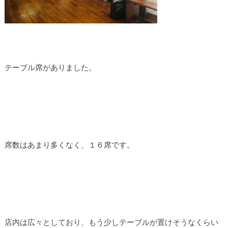
テーブル席がありました。
席数はあまり多くなく、１６席です。
店内は広々としており、もう少しテーブルが置けそうなくらい