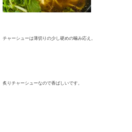
チャーシューは薄切りの少し硬めの噛み応え。
炙りチャーシューなので香ばしいです。