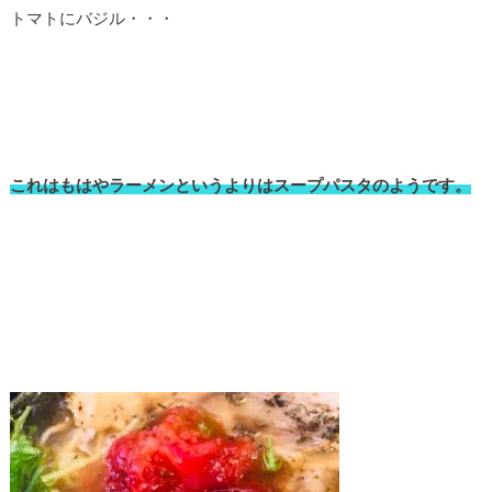
トマトにバジル・・・
これはもはやラーメンというよりはスープパスタのようです。