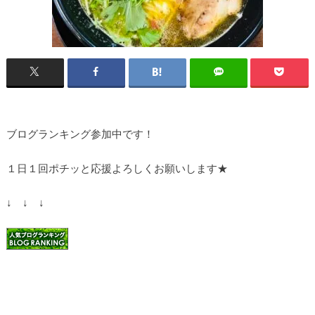
ブログランキング参加中です！
１日１回ポチッと応援よろしくお願いします★
↓ ↓ ↓