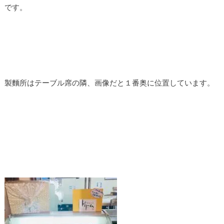
です。
製麵所はテーブル席の隣、画像だと１番奥に位置しています。