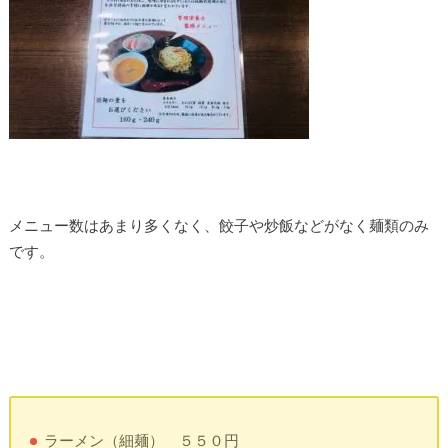
メニュー数はあまり多くなく、餃子や炒飯などがなく麺類のみ
です。
ラーメン（細麺） ５５０円