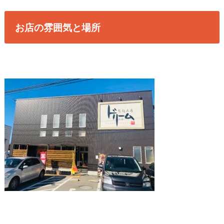
お店の雰囲気と場所