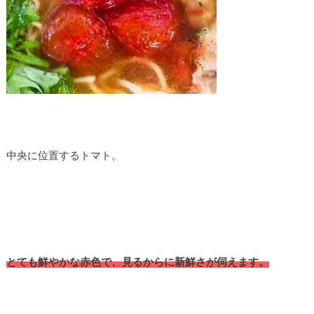
中央に位置するトマト。
とても鮮やかな赤色で、見るからに新鮮さが伺えます。