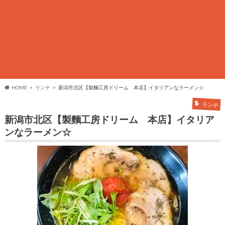
HOME
ランチ
新潟市北区【製麵工房ドリーム 本店】イタリアンなラーメン☆
ランチ
新潟市北区【製麵工房ドリーム 本店】イタリア
ンなラーメン☆