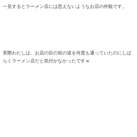
一見するとラーメン店には思えないようなお店の外観です。
実際わたしは、お店の目の前の道を何度も通っていたのにしば
らくラーメン店だと気付かなかったですｗ