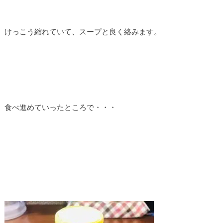
けっこう縮れていて、スープと良く絡みます。
食べ進めていったところで・・・