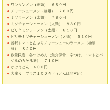
ワンタンメン（細麺） ６８０円
チャーシューメン（細麺） ７８０円
ミソラーメン（太麺） ７８０円
ミソチャーシューメン（太麺） ８８０円
ピリ辛ミソラーメン（太麺） ８１０円
ピリ辛ミソチャーシューメン（太麺） ９１０円
曽我トマトとあぶりチャーシューのラーメン（極細
麺） ８２０円
数量限定 各つけめん（魚介豚骨、辛つけ、トマトとバ
ジルのみそ風味） ７１０円
かけうどん ４００円
大盛り プラス１００円（うどんは非対応）