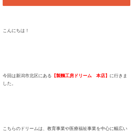
こんにちは！
今回は新潟市北区にある
【製麵工房ドリーム 本店】
に行きま
した。
こちらのドリームは、教育事業や医療福祉事業を中心に幅広い