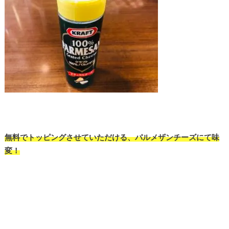
無料でトッピングさせていただける、パルメザンチーズにて味
変！