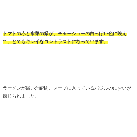
トマトの赤と水菜の緑が、チャーシューの白っぽい色に映え
て、とてもキレイなコントラストになっています。
ラーメンが届いた瞬間、スープに入っているバジルのにおいが
感じられました。