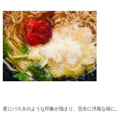
更にパスタのような印象が強まり、完全に洋風な味に。