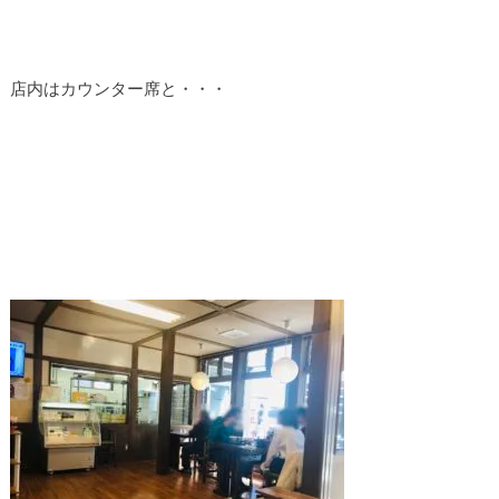
店内はカウンター席と・・・