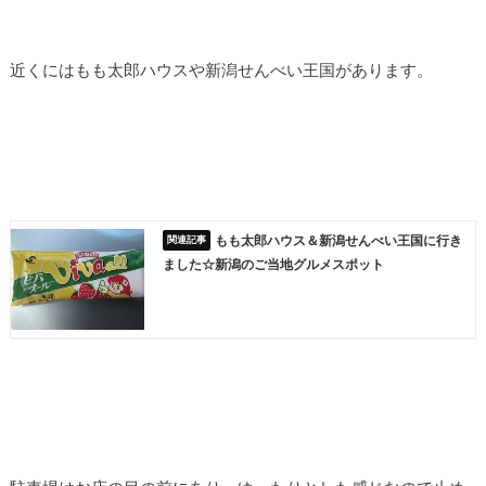
近くにはもも太郎ハウスや新潟せんべい王国があります。
もも太郎ハウス＆新潟せんべい王国に行き
ました☆新潟のご当地グルメスポット